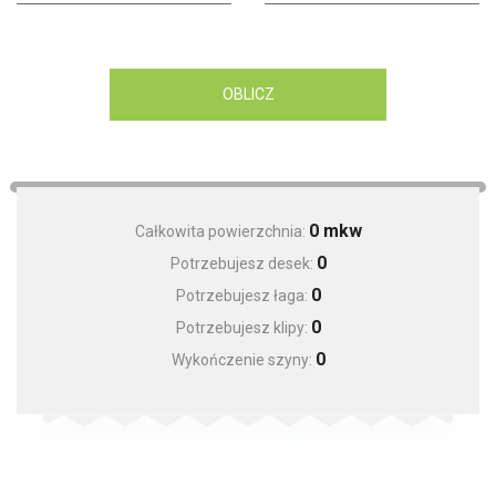
OBLICZ
0
mkw
Całkowita powierzchnia:
0
Potrzebujesz desek:
0
Potrzebujesz łaga:
0
Potrzebujesz klipy:
0
Wykończenie szyny: