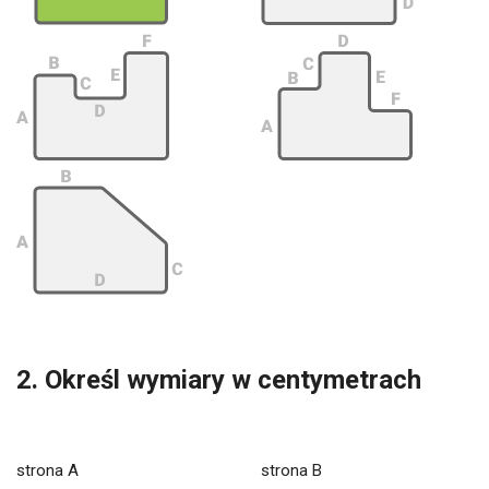
2. Określ wymiary w centymetrach
strona A
strona B