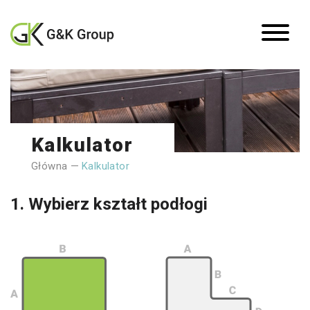
Kalkulator
Główna
—
Kalkulator
1. Wybierz kształt podłogi